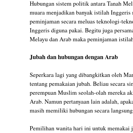
Hubungan sistem politik antara Tanah Mela
muara menjadikan banyak istilah Inggeris 
peminjaman secara meluas teknologi-teknol
Inggeris diguna pakai. Begitu juga persama
Melayu dan Arab maka peminjaman istilah 
Jubah dan hubungan dengan Arab
Seperkara lagi yang dibangkitkan oleh Ma
tentang pemakaian jubah. Beliau secara s
perempuan Muslim seolah-olah mereka aka
Arab. Namun pertanyaan lain adalah, apaka
masih memiliki hubungan secara langsung 
Pemilihan wanita hari ini untuk memakai j