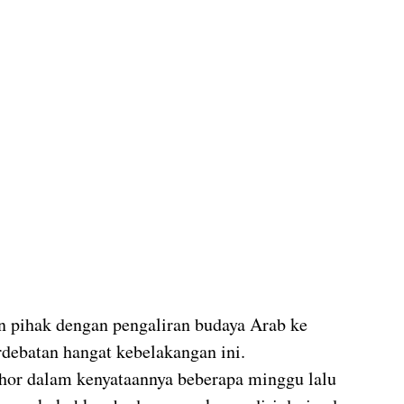
an pihak dengan pengaliran budaya Arab ke 
debatan hangat kebelakangan ini.
ohor dalam kenyataannya beberapa minggu lalu 