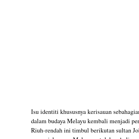
Isu identiti khususnya kerisauan sebahagi
dalam budaya Melayu kembali menjadi per
Riuh-rendah ini timbul berikutan sultan J