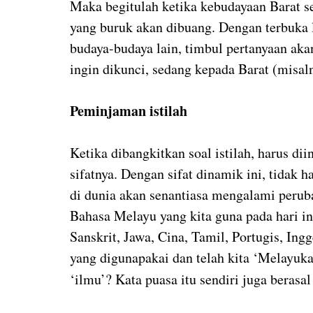
Maka begitulah ketika kebudayaan Barat se
yang buruk akan dibuang. Dengan terbuka 
budaya-budaya lain, timbul pertanyaan aka
ingin dikunci, sedang kepada Barat (misal
Peminjaman istilah
Ketika dibangkitkan soal istilah, harus d
sifatnya. Dengan sifat dinamik ini, tidak 
di dunia akan senantiasa mengalami perub
Bahasa Melayu yang kita guna pada hari ini
Sanskrit, Jawa, Cina, Tamil, Portugis, Ingg
yang digunapakai dan telah kita ‘Melayukan
‘ilmu’? Kata puasa itu sendiri juga berasal 